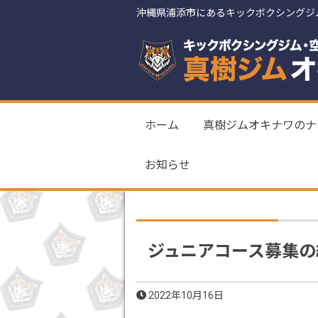
沖縄県浦添市にあるキックボクシングジ
ホーム
真樹ジムオキナワのナ
お知らせ
ジュニアコース募集の
2022年10月16日