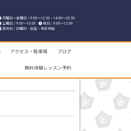
月曜日〜金曜日 / 9:00〜12:30・14:00〜22:30
土曜日 / 9:00〜15:00
祝日 / 9:00〜12:00
定休日 / 日曜日・旧盆・年末年始
内
アクセス・駐車場
ブログ
無料体験レッスン予約