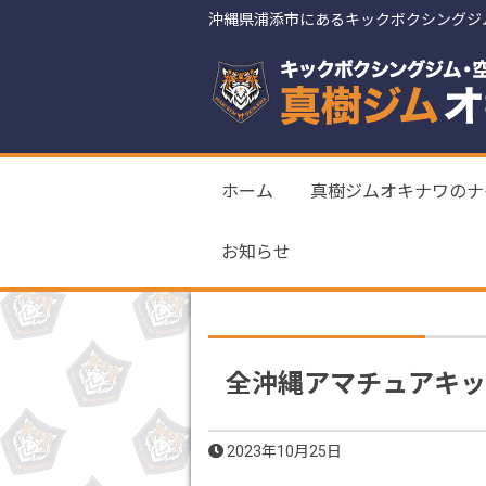
沖縄県浦添市にあるキックボクシングジ
ホーム
真樹ジムオキナワのナ
お知らせ
全沖縄アマチュアキッ
2023年10月25日