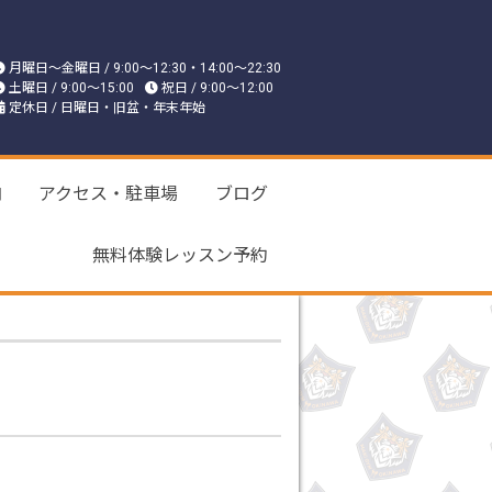
月曜日〜金曜日 / 9:00〜12:30・14:00〜22:30
土曜日 / 9:00〜15:00
祝日 / 9:00〜12:00
定休日 / 日曜日・旧盆・年末年始
内
アクセス・駐車場
ブログ
無料体験レッスン予約